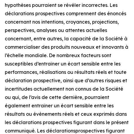
hypothèses pourraient se révéler incorrectes. Les
déclarations prospectives comprennent des énoncés
concernant nos intentions, croyances, projections,
perspectives, analyses ou attentes actuelles
concernant, entre autres, la capacité de la Société à
commercialiser des produits nouveaux et innovants à
l’échelle mondiale. De nombreux facteurs sont
susceptibles d’entraîner un écart sensible entre les
performances, réalisations ou résultats réels et toute
déclaration prospective, ainsi que d’autres risques et
incertitudes actuellement non connus de la Société
ou qui, de l’avis de cette dernière, pourraient
également entraîner un écart sensible entre les
résultats ou événements réels et ceux exprimés dans
les déclarations prospectives figurant dans le présent
communiqué. Les déclarationsprospectives figurant