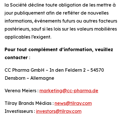
la Société décline toute obligation de les mettre à
jour publiquement afin de refléter de nouvelles
informations, événements futurs ou autres facteurs
postérieurs, sauf si les lois sur les valeurs mobilières
applicables l’exigent.
Pour tout complément d’information, veuillez
contacter
:
CC Pharma GmbH – In den Feldern 2 – 54570
Densborn – Allemagne
Verena Meiers :
marketing@cc-pharma.de
Tilray Brands Médias :
news@tilray.com
Investisseurs :
investors@tilray.com