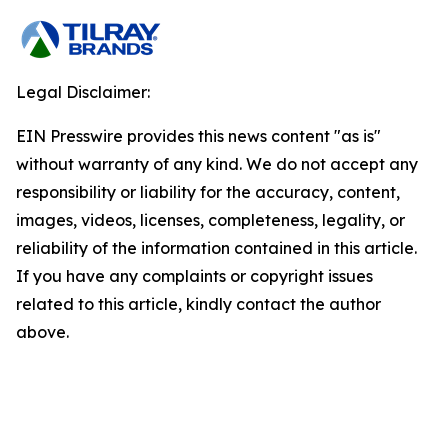
Legal Disclaimer:
EIN Presswire provides this news content "as is"
without warranty of any kind. We do not accept any
responsibility or liability for the accuracy, content,
images, videos, licenses, completeness, legality, or
reliability of the information contained in this article.
If you have any complaints or copyright issues
related to this article, kindly contact the author
above.