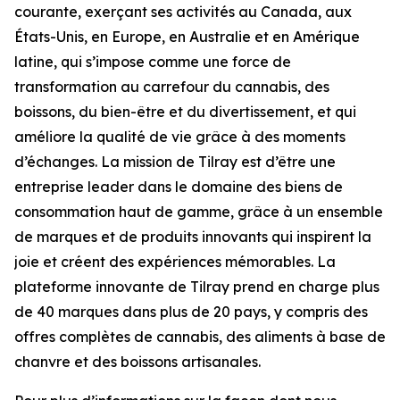
courante, exerçant ses activités au Canada, aux
États-Unis, en Europe, en Australie et en Amérique
latine, qui s’impose comme une force de
transformation au carrefour du cannabis, des
boissons, du bien-être et du divertissement, et qui
améliore la qualité de vie grâce à des moments
d’échanges. La mission de Tilray est d’être une
entreprise leader dans le domaine des biens de
consommation haut de gamme, grâce à un ensemble
de marques et de produits innovants qui inspirent la
joie et créent des expériences mémorables. La
plateforme innovante de Tilray prend en charge plus
de 40 marques dans plus de 20 pays, y compris des
offres complètes de cannabis, des aliments à base de
chanvre et des boissons artisanales.