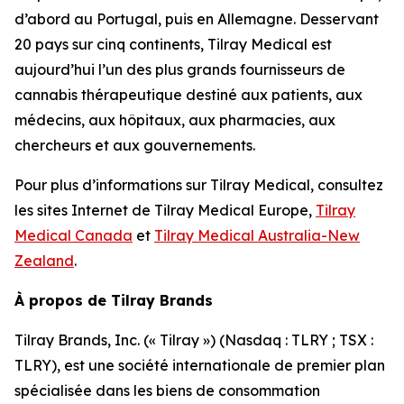
d’abord au Portugal, puis en Allemagne. Desservant
20 pays sur cinq continents, Tilray Medical est
aujourd’hui l’un des plus grands fournisseurs de
cannabis thérapeutique destiné aux patients, aux
médecins, aux hôpitaux, aux pharmacies, aux
chercheurs et aux gouvernements.
Pour plus d’informations sur Tilray Medical, consultez
les sites Internet de Tilray Medical Europe,
Tilray
Medical Canada
et
Tilray Medical Australia-New
Zealand
.
À propos de Tilray Brands
Tilray Brands, Inc. (« Tilray ») (Nasdaq : TLRY ; TSX :
TLRY), est une société internationale de premier plan
spécialisée dans les biens de consommation