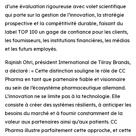
d’une évaluation rigoureuse avec volet scientifique
qui porte sur la gestion de l’innovation, la stratégie
prospective et la compétitivité durable, faisant du
label TOP 100 un gage de confiance pour les clients,
les fournisseurs, les institutions financières, les médias
et les futurs employés.
Rajnish Ohri, président International de Tilray Brands,
a déclaré : « Cette distinction souligne le rôle de CC
Pharma en tant que partenaire fiable et visionnaire
au sein de l’écosystème pharmaceutique allemand.
L’innovation ne se limite pas à la technologie. Elle
consiste à créer des systèmes résilients, à anticiper les
besoins du marché et à fournir constamment de la
valeur aux partenaires ainsi qu’aux patients. CC
Pharma illustre parfaitement cette approche, et cette