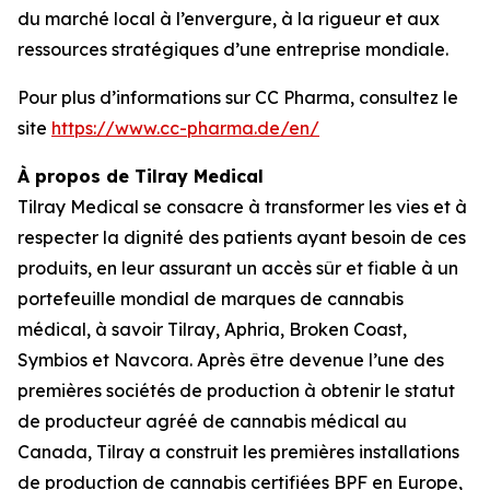
du marché local à l’envergure, à la rigueur et aux
ressources stratégiques d’une entreprise mondiale.
Pour plus d’informations sur CC Pharma, consultez le
site
https://www.cc-pharma.de/en/
À propos de Tilray Medical
Tilray Medical se consacre à transformer les vies et à
respecter la dignité des patients ayant besoin de ces
produits, en leur assurant un accès sûr et fiable à un
portefeuille mondial de marques de cannabis
médical, à savoir Tilray, Aphria, Broken Coast,
Symbios et Navcora. Après être devenue l’une des
premières sociétés de production à obtenir le statut
de producteur agréé de cannabis médical au
Canada, Tilray a construit les premières installations
de production de cannabis certifiées BPF en Europe,