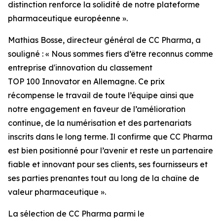
distinction renforce la solidité de notre plateforme
pharmaceutique européenne ».
Mathias Bosse, directeur général de CC Pharma, a
souligné : « Nous sommes fiers d’être reconnus comme
entreprise d'innovation du classement
TOP 100 Innovator en Allemagne. Ce prix
récompense le travail de toute l’équipe ainsi que
notre engagement en faveur de l’amélioration
continue, de la numérisation et des partenariats
inscrits dans le long terme. Il confirme que CC Pharma
est bien positionné pour l’avenir et reste un partenaire
fiable et innovant pour ses clients, ses fournisseurs et
ses parties prenantes tout au long de la chaîne de
valeur pharmaceutique ».
La sélection de CC Pharma parmi le