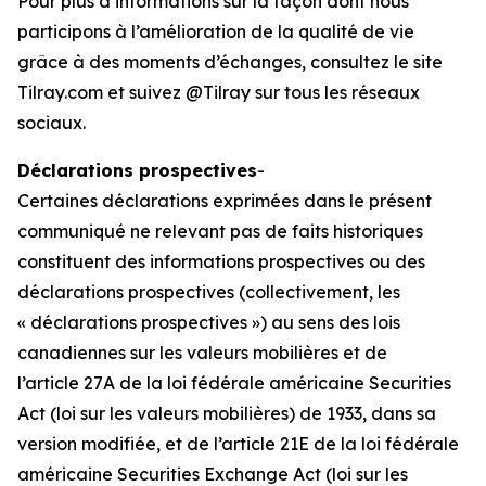
Pour plus d’informations sur la façon dont nous
participons à l’amélioration de la qualité de vie
grâce à des moments d’échanges, consultez le site
Tilray.com et suivez @Tilray sur tous les réseaux
sociaux.
Déclarations prospectives
-
Certaines déclarations exprimées dans le présent
communiqué ne relevant pas de faits historiques
constituent des informations prospectives ou des
déclarations prospectives (collectivement, les
« déclarations prospectives ») au sens des lois
canadiennes sur les valeurs mobilières et de
l’article 27A de la loi fédérale américaine Securities
Act (loi sur les valeurs mobilières) de 1933, dans sa
version modifiée, et de l’article 21E de la loi fédérale
américaine Securities Exchange Act (loi sur les