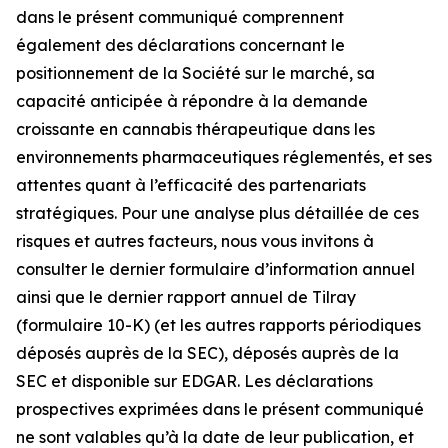
dans le présent communiqué comprennent
également des déclarations concernant le
positionnement de la Société sur le marché, sa
capacité anticipée à répondre à la demande
croissante en cannabis thérapeutique dans les
environnements pharmaceutiques réglementés, et ses
attentes quant à l’efficacité des partenariats
stratégiques. Pour une analyse plus détaillée de ces
risques et autres facteurs, nous vous invitons à
consulter le dernier formulaire d’information annuel
ainsi que le dernier rapport annuel de Tilray
(formulaire 10-K) (et les autres rapports périodiques
déposés auprès de la SEC), déposés auprès de la
SEC et disponible sur EDGAR. Les déclarations
prospectives exprimées dans le présent communiqué
ne sont valables qu’à la date de leur publication, et