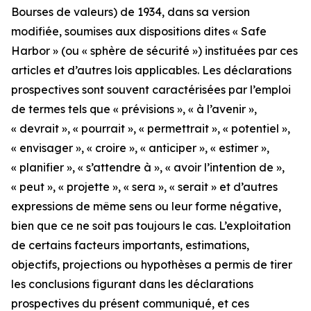
Bourses de valeurs) de 1934, dans sa version
modifiée, soumises aux dispositions dites « Safe
Harbor » (ou « sphère de sécurité ») instituées par ces
articles et d’autres lois applicables. Les déclarations
prospectives sont souvent caractérisées par l’emploi
de termes tels que « prévisions », « à l’avenir »,
« devrait », « pourrait », « permettrait », « potentiel »,
« envisager », « croire », « anticiper », « estimer »,
« planifier », « s’attendre à », « avoir l’intention de »,
« peut », « projette », « sera », « serait » et d’autres
expressions de même sens ou leur forme négative,
bien que ce ne soit pas toujours le cas. L’exploitation
de certains facteurs importants, estimations,
objectifs, projections ou hypothèses a permis de tirer
les conclusions figurant dans les déclarations
prospectives du présent communiqué, et ces