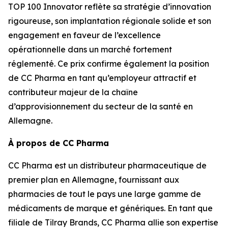
TOP 100 Innovator reflète sa stratégie d’innovation
rigoureuse, son implantation régionale solide et son
engagement en faveur de l’excellence
opérationnelle dans un marché fortement
réglementé. Ce prix confirme également la position
de CC Pharma en tant qu’employeur attractif et
contributeur majeur de la chaîne
d’approvisionnement du secteur de la santé en
Allemagne.
À propos de CC Pharma
CC Pharma est un distributeur pharmaceutique de
premier plan en Allemagne, fournissant aux
pharmacies de tout le pays une large gamme de
médicaments de marque et génériques. En tant que
filiale de Tilray Brands, CC Pharma allie son expertise