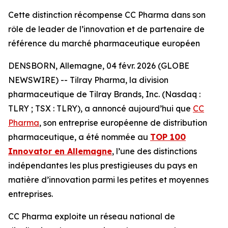
Cette distinction récompense CC Pharma dans son
rôle de leader de l’innovation et de partenaire de
référence du marché pharmaceutique européen
DENSBORN, Allemagne, 04 févr. 2026 (GLOBE
NEWSWIRE) -- Tilray Pharma, la division
pharmaceutique de Tilray Brands, Inc. (Nasdaq :
TLRY ; TSX : TLRY), a annoncé aujourd’hui que
CC
Pharma
, son entreprise européenne de distribution
pharmaceutique, a été nommée au
TOP 100
Innovator en Allemagne
, l’une des distinctions
indépendantes les plus prestigieuses du pays en
matière d’innovation parmi les petites et moyennes
entreprises.
CC Pharma exploite un réseau national de